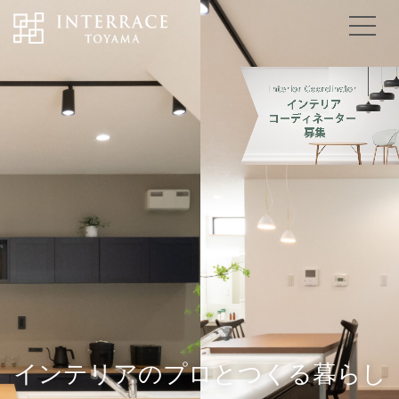
インテリアのプロとつくる暮らし