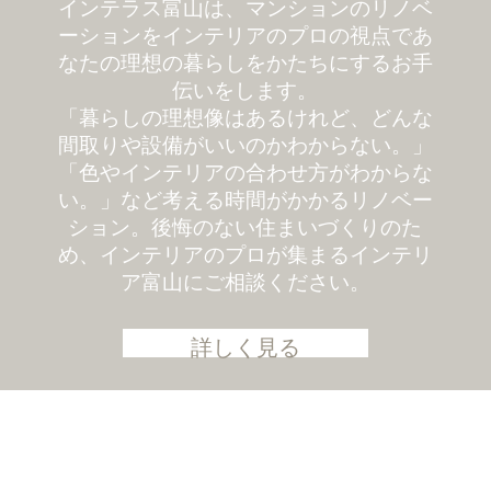
インテラス富山は、マンションのリノベ
ーションをインテリアのプロの視点であ
なたの理想の暮らしをかたちにするお手
伝いをします。
「暮らしの理想像はあるけれど、どんな
間取りや設備がいいのかわからない。」
「色やインテリアの合わせ方がわからな
い。」など考える時間がかかるリノベー
ション。後悔のない住まいづくりのた
め、インテリアのプロが集まるインテリ
ア富山にご相談ください。
詳しく見る