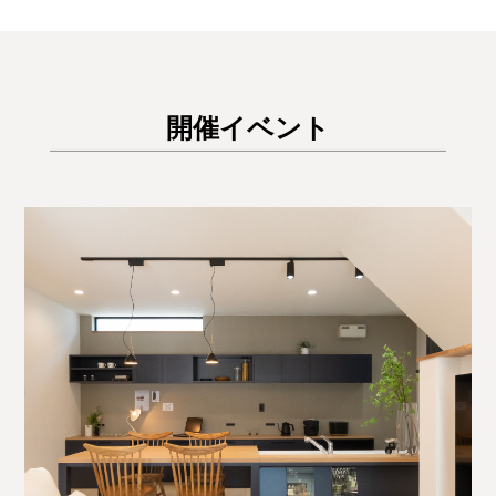
開催イベント