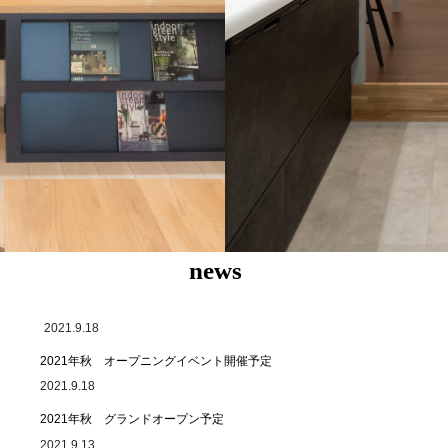
news
2021.9.18
2021年秋 オープニングイベント開催予定
2021.9.18
2021年秋 グランドオープン予定
2021.9.13