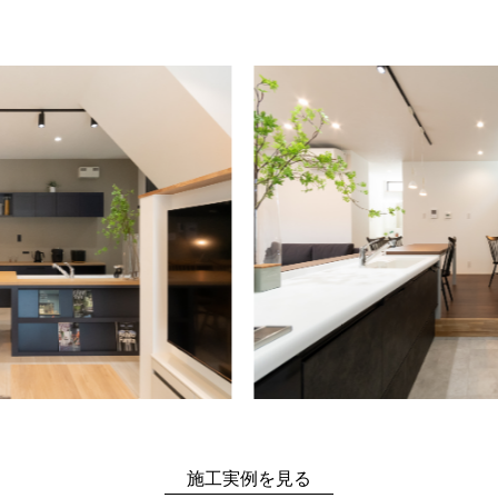
お問い合わせ
施工実例を見る