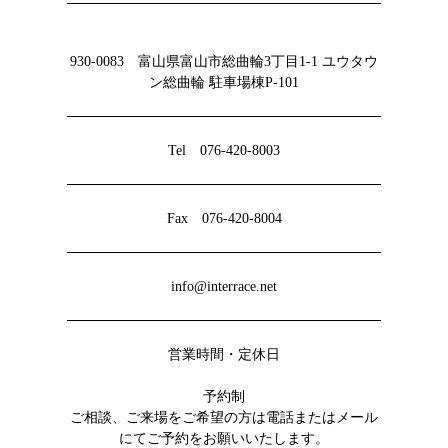
930-0083 富山県富山市総曲輪3丁目1-1 ユウタウ
ン総曲輪 駐車場棟P-101
Tel 076-420-8003
Fax 076-420-8004
info@interrace.net
営業時間・定休日
予約制
ご相談、ご来場をご希望の方は電話またはメール
にてご予約をお願いいたします。