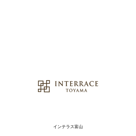
インテラス富山